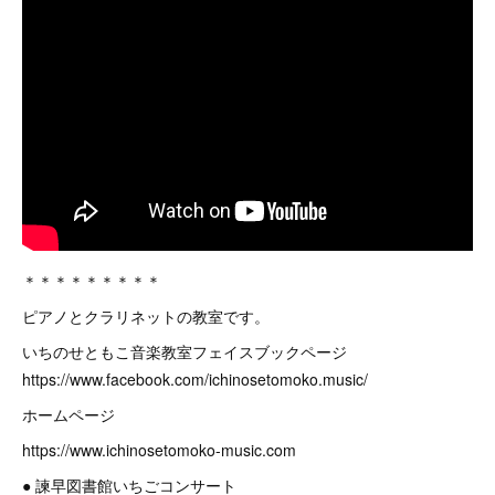
＊＊＊＊＊＊＊＊＊
ピアノとクラリネットの教室です。
いちのせともこ音楽教室フェイスブックページ
https://www.facebook.com/ichinosetomoko.music/
ホームページ
https://www.ichinosetomoko-music.com
● 諫早図書館いちごコンサート