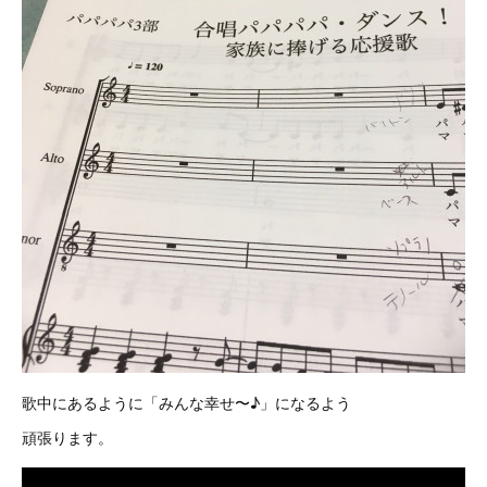
歌中にあるように「みんな幸せ〜♪」になるよう
頑張ります。