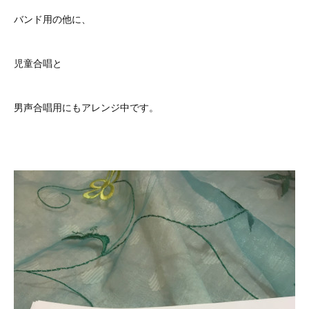
バンド用の他に、
児童合唱と
男声合唱用にもアレンジ中です。