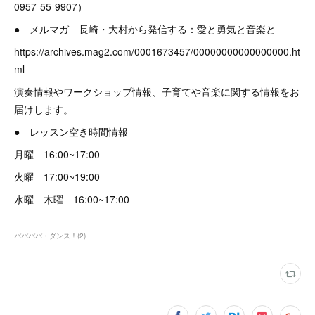
0957-55-9907）
● メルマガ 長崎・大村から発信する：愛と勇気と音楽と
https://archives.mag2.com/0001673457/00000000000000000.ht
ml
演奏情報やワークショップ情報、子育てや音楽に関する情報をお
届けします。
● レッスン空き時間情報
月曜 16:00~17:00
火曜 17:00~19:00
水曜 木曜 16:00~17:00
パパパパ・ダンス！
(
2
)