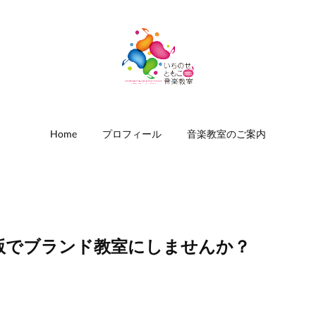
Home
プロフィール
音楽教室のご案内
版でブランド教室にしませんか？