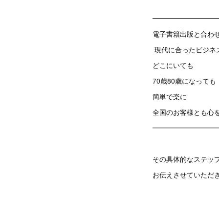
━━━━━━━━━
電子書籍出版と合わ
現代に合ったビジネス
どこにいても
70歳80歳になっても
簡単で楽に
全国のお客様とも心を
━━━━━━━━━
その具体的なステッ
お伝えさせていただ