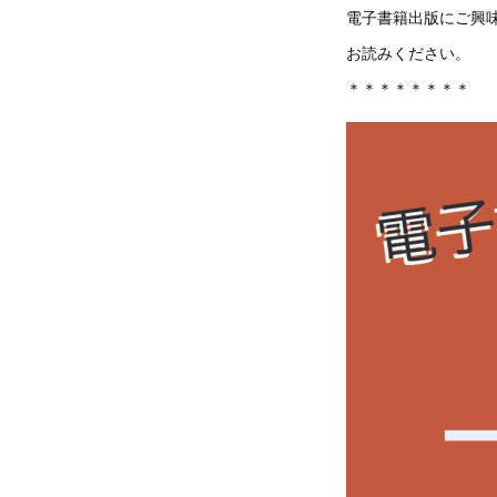
電子書籍出版にご興
お読みください。
＊＊＊＊＊＊＊＊