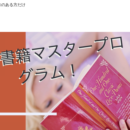
味のある方だけ