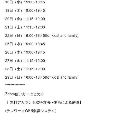
18日（水）19:00~19:45
19日（木）19:00~19:45
20日（金）11:15~12:00
21日（土）11:15~12:00
22日（日）16:00~16:45(for kids! and family)
25日（水）19:00~19:45
26日（木）19:00~19:45
27日（金）11:15~12:00
28日（土）11:15~12:00
29日（日）16:00~16:45(for kids! and family)
***************
Zoom使い方・はじめ方
【 無料アカウント取得方法〜動画による解説】
(テレワークWEB会議システム）