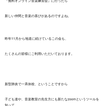
『無料オンライン音楽練習会』に行ったら
新しい仲間と音楽の喜びがあるのですよね。
昨年11月から地道に続けているこの会も、
たくさんの皆様にご利用いただいております。
新型肺炎で一斉休校、ということですから
子ども達や、音楽教室の先生方にも新たなzoomというツールを
知って