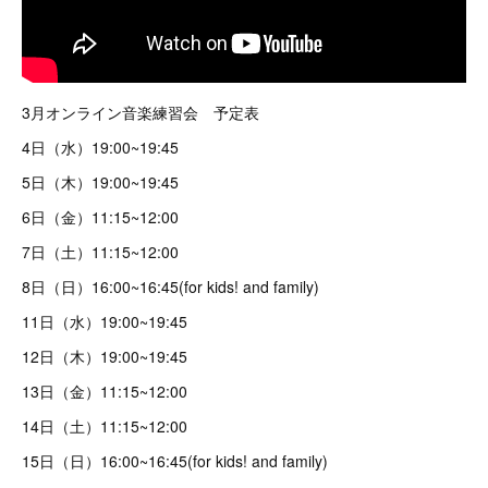
3月オンライン音楽練習会 予定表
4日（水）19:00~19:45
5日（木）19:00~19:45
6日（金）11:15~12:00
7日（土）11:15~12:00
8日（日）16:00~16:45(for kids! and family)
11日（水）19:00~19:45
12日（木）19:00~19:45
13日（金）11:15~12:00
14日（土）11:15~12:00
15日（日）16:00~16:45(for kids! and family)