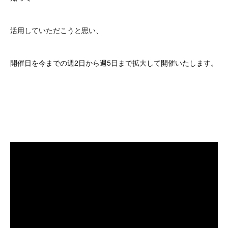
活用していただこうと思い、
開催日を今までの週2日から週5日まで拡大して開催いたします。