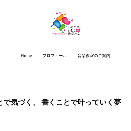
Home
プロフィール
音楽教室のご案内
とで気づく、 書くことで叶っていく夢