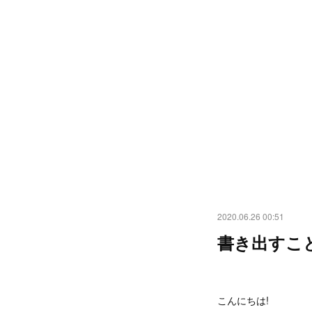
2020.06.26 00:51
書き出すこ
こんにちは!