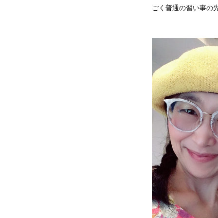
ごく普通の習い事の