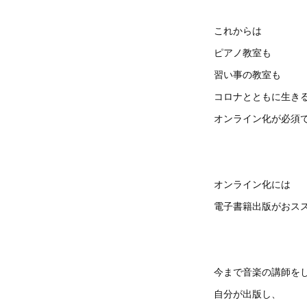
これからは
ピアノ教室も
習い事の教室も
コロナとともに生き
オンライン化が必須
オンライン化には
電子書籍出版がおス
今まで音楽の講師を
自分が出版し、