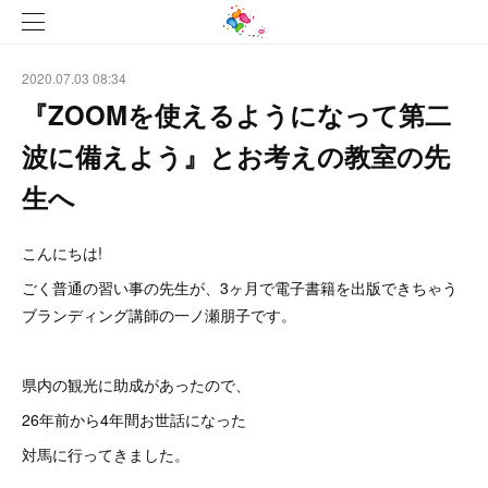
2020.07.03 08:34
『ZOOMを使えるようになって第二
波に備えよう』とお考えの教室の先
生へ
こんにちは!
ごく普通の習い事の先生が、3ヶ月で電子書籍を出版できちゃう
ブランディング講師の一ノ瀬朋子です。
県内の観光に助成があったので、
26年前から4年間お世話になった
対馬に行ってきました。