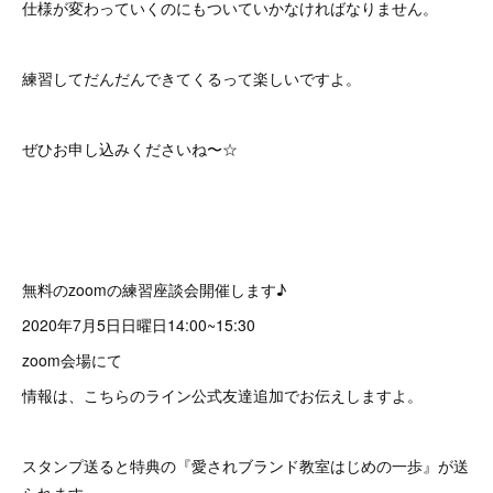
仕様が変わっていくのにもついていかなければなりません。
練習してだんだんできてくるって楽しいですよ。
ぜひお申し込みくださいね〜☆
無料のzoomの練習座談会開催します♪
2020年7月5日日曜日14:00~15:30
zoom会場にて
情報は、こちらのライン公式友達追加でお伝えしますよ。
スタンプ送ると特典の『愛されブランド教室はじめの一歩』が送