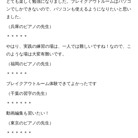
とても楽しく勉強になりました。ブレイクアウトルームはパソコ
ンでしかできないので、パソコンも使えるようになりたいと思い
ました。
（兵庫のピアノの先生）
＊＊＊＊＊
やはり、実践の練習の場は、一人では難しいですね！なので、こ
のような場は大変有難いです。
（福岡のピアノの先生）
＊＊＊＊＊
ブレイクアウトルーム体験できてよかったです
（千葉の習字の先生）
＊＊＊＊＊＊
動画編集も習いたい！
（東京のピアノの先生）
＊＊＊＊＊＊