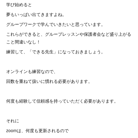
学び始めると
夢もいっぱい出てきますよね。
グループワークで学んでいきたいと思っています。
これらができると、グループレッスンや保護者会など盛り上がる
こと間違いなし！
練習して、「できる先生」になっておきましょう。
オンラインも練習なので、
回数を重ねて扱いに慣れる必要があります。
何度も経験して信頼感を持っていただく必要があります。
それに
zoomは、何度も更新されるので