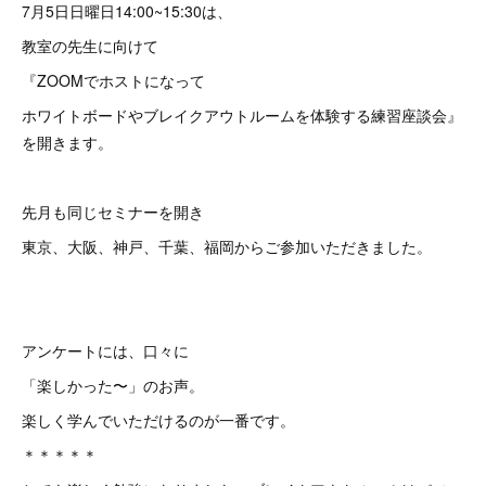
7月5日日曜日14:00~15:30は、
教室の先生に向けて
『ZOOMでホストになって
ホワイトボードやブレイクアウトルームを体験する練習座談会』
を開きます。
先月も同じセミナーを開き
東京、大阪、神戸、千葉、福岡からご参加いただきました。
アンケートには、口々に
「楽しかった〜」のお声。
楽しく学んでいただけるのが一番です。
＊＊＊＊＊