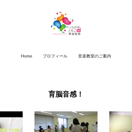
Home
プロフィール
音楽教室のご案内
育脳音感！