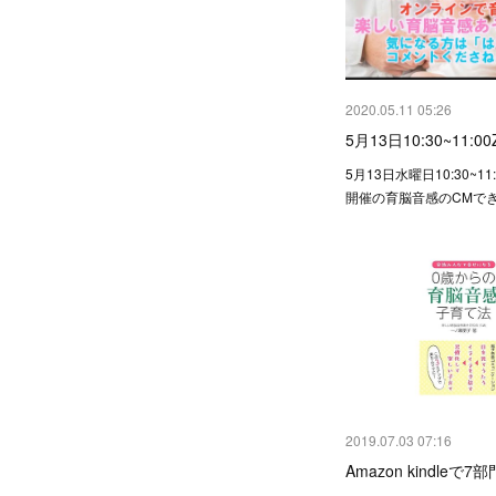
2020.05.11 05:26
5月13日10:30~11:
5月13日水曜日10:30~1
開催の育脳音感のCMで
2019.07.03 07:16
Amazon kindleで