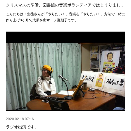
クリスマスの準備、図書館の音楽ボランティアではじまりまし…
こんにちは！生徒さんが「やりたい！」音楽を「やりたい！」方法で一緒に
作り上げ3ヶ月で成果を出す一ノ瀬朋子です。
2020.02.18 07:16
ラジオ出演です。