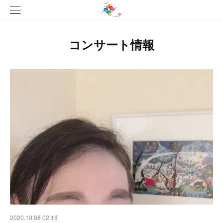
コンサート情報
2020.10.08 02:18