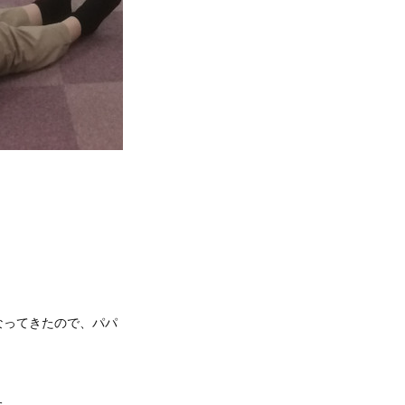
なってきたので、パパ
た。