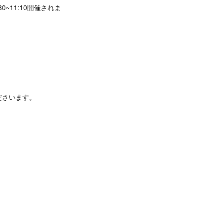
11:10開催されま
ださいます。