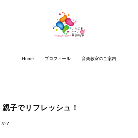
Home
プロフィール
音楽教室のご案内
』親子でリフレッシュ！
うか？