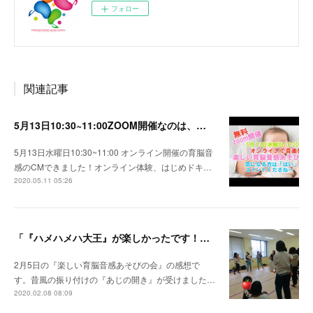
フォロー
関連記事
5月13日10:30~11:00ZOOM開催なのは、『楽しい育脳音感あそびの会』
5月13日水曜日10:30~11:00 オンライン開催の育脳音
感のCMできました！オンライン体験、はじめドキ…
2020.05.11 05:26
「『ハメハメハ大王』が楽しかったです！」嬉しい感想いただきました。
2月5日の『楽しい育脳音感あそびの会』の感想で
す。昔風の振り付けの『あじの開き』が受けました…
2020.02.08 08:09