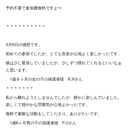
予約不要で参加費無料ですよ〜
＊＊＊＊＊＊＊＊＊＊
3月6日の感想です。
初めての参加でしたが、とても音楽が心地よく楽しかったです。
娘は少し緊張していましたが、少しずつ慣れてくれるといいなぁ
と思います。
1歳８ヶ月の女の子の保護者様 K.Hさん
＊＊＊＊＊＊＊
私から離れようとしませんでしたが、静かに楽しんでいました。
楽しくて穏やかな雰囲気が心地よかったです。
無料で素敵な活動をしてくださり、ありがたいです。
1歳8ヶ月男の子の保護者様 F.Uさん