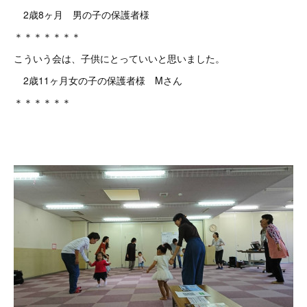
2歳8ヶ月 男の子の保護者様
＊＊＊＊＊＊＊
こういう会は、子供にとっていいと思いました。
2歳11ヶ月女の子の保護者様 Mさん
＊＊＊＊＊＊