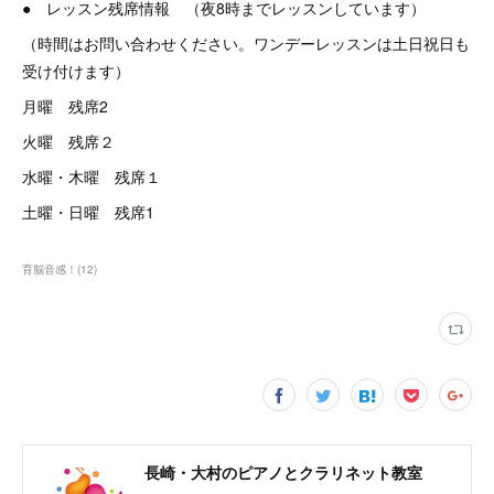
● レッスン残席情報 （夜8時までレッスンしています）
（時間はお問い合わせください。ワンデーレッスンは土日祝日も
受け付けます）
月曜 残席2
火曜 残席２
水曜・木曜 残席１
土曜・日曜 残席1
育脳音感！
(
12
)
長崎・大村のピアノとクラリネット教室