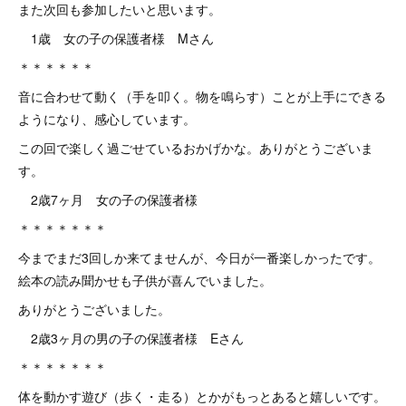
また次回も参加したいと思います。
1歳 女の子の保護者様 Mさん
＊＊＊＊＊＊
音に合わせて動く（手を叩く。物を鳴らす）ことが上手にできる
ようになり、感心しています。
この回で楽しく過ごせているおかげかな。ありがとうございま
す。
2歳7ヶ月 女の子の保護者様
＊＊＊＊＊＊＊
今までまだ3回しか来てませんが、今日が一番楽しかったです。
絵本の読み聞かせも子供が喜んでいました。
ありがとうございました。
2歳3ヶ月の男の子の保護者様 Eさん
＊＊＊＊＊＊＊
体を動かす遊び（歩く・走る）とかがもっとあると嬉しいです。