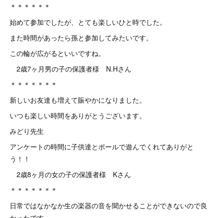
＊＊＊＊＊＊
始めて参加でしたが、とても楽しいひと時でした。
また時間があったら孫と参加してみたいです。
この輪が広がるといいですね。
2歳7ヶ月男の子の保護者様 N.Hさん
＊＊＊＊＊＊＊
新しいお友達も増えて賑やかになりました。
いつも楽しい時間をありがとうございます。
みどり先生
アンケートの時間に子供達とボールで遊んでくれてありがと
う！！
2歳8ヶ月の女の子の保護者様 Kさん
＊＊＊＊＊＊＊
日常ではなかなか生の楽器の音を聞かせることができないので良
かったです。