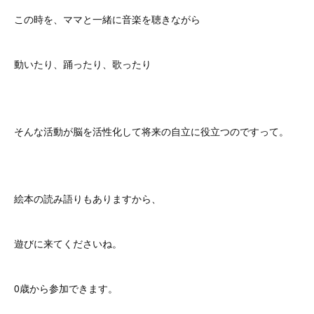
この時を、ママと一緒に音楽を聴きながら
動いたり、踊ったり、歌ったり
そんな活動が脳を活性化して将来の自立に役立つのですって。
絵本の読み語りもありますから、
遊びに来てくださいね。
0歳から参加できます。