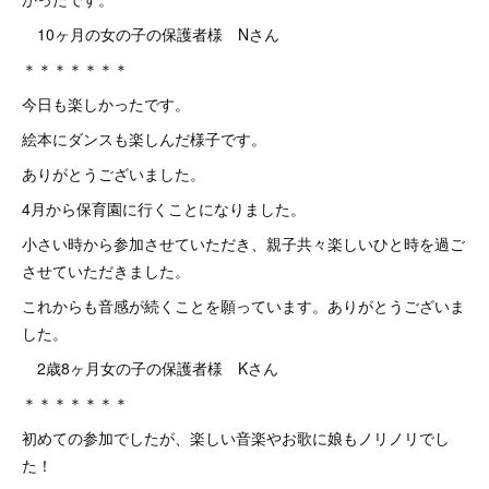
10ヶ月の女の子の保護者様 Nさん
＊＊＊＊＊＊＊
今日も楽しかったです。
絵本にダンスも楽しんだ様子です。
ありがとうございました。
4月から保育園に行くことになりました。
小さい時から参加させていただき、親子共々楽しいひと時を過ご
させていただきました。
これからも音感が続くことを願っています。ありがとうございま
した。
2歳8ヶ月女の子の保護者様 Kさん
＊＊＊＊＊＊＊
初めての参加でしたが、楽しい音楽やお歌に娘もノリノリでし
た！